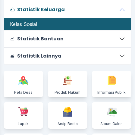
Statistik Keluarga
Kelas Sosial
Statistik Bantuan
Statistik Lainnya
Peta Desa
Produk Hukum
Informasi Publik
Lapak
Arsip Berita
Album Galeri