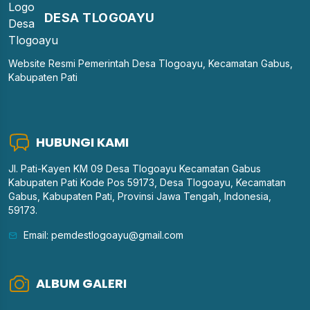
DESA TLOGOAYU
Website Resmi Pemerintah Desa Tlogoayu, Kecamatan Gabus,
Kabupaten Pati
HUBUNGI KAMI
Jl. Pati-Kayen KM 09 Desa Tlogoayu Kecamatan Gabus
Kabupaten Pati Kode Pos 59173, Desa Tlogoayu, Kecamatan
Gabus, Kabupaten Pati, Provinsi Jawa Tengah, Indonesia,
59173.
Email: pemdestlogoayu@gmail.com
ALBUM GALERI