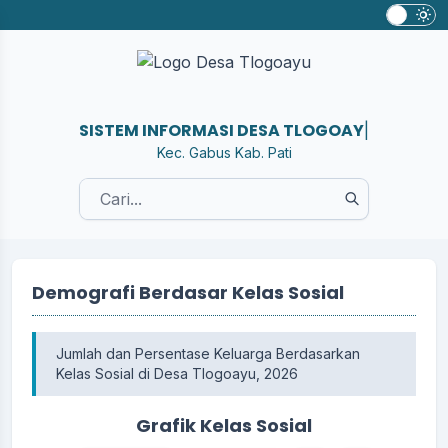
SISTEM INFORMASI DESA TL
|
Kec. Gabus Kab. Pati
Demografi Berdasar Kelas Sosial
Jumlah dan Persentase Keluarga Berdasarkan
Kelas Sosial di Desa Tlogoayu, 2026
Grafik Kelas Sosial