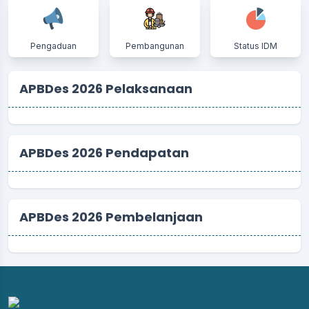
Pengaduan
Pembangunan
Status IDM
APBDes 2026 Pelaksanaan
APBDes 2026 Pendapatan
APBDes 2026 Pembelanjaan