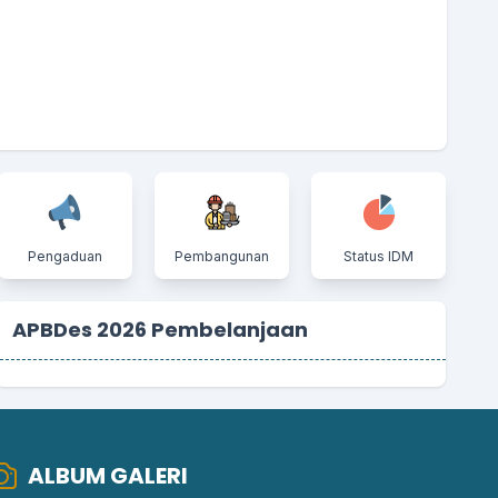
Pengaduan
Pembangunan
Status IDM
APBDes 2026 Pembelanjaan
ALBUM GALERI