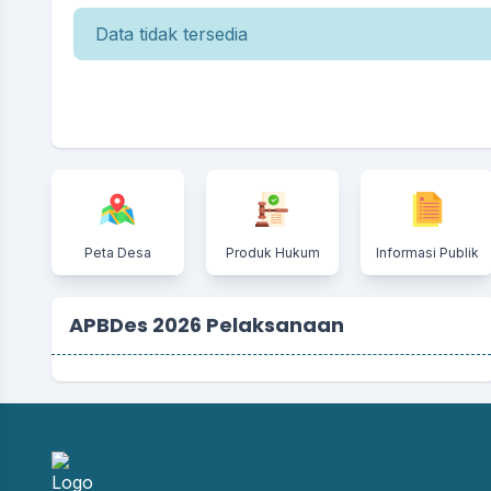
Data tidak tersedia
Peta Desa
Produk Hukum
Informasi Publik
APBDes 2026 Pelaksanaan