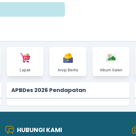
Lapak
Arsip Berita
Album Galeri
APBDes 2026 Pendapatan
HUBUNGI KAMI