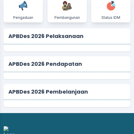
Pengaduan
Pembangunan
Status IDM
APBDes 2026 Pelaksanaan
APBDes 2026 Pendapatan
APBDes 2026 Pembelanjaan