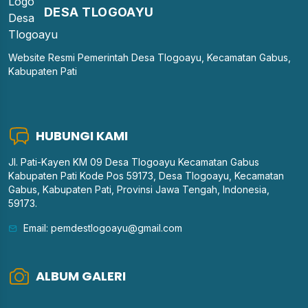
DESA TLOGOAYU
Website Resmi Pemerintah Desa Tlogoayu, Kecamatan Gabus,
Kabupaten Pati
HUBUNGI KAMI
Jl. Pati-Kayen KM 09 Desa Tlogoayu Kecamatan Gabus
Kabupaten Pati Kode Pos 59173, Desa Tlogoayu, Kecamatan
Gabus, Kabupaten Pati, Provinsi Jawa Tengah, Indonesia,
59173.
Email: pemdestlogoayu@gmail.com
ALBUM GALERI