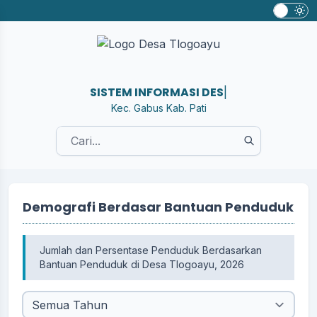
SISTEM INFORM
|
Kec. Gabus Kab. Pati
Demografi Berdasar Bantuan Penduduk
Jumlah dan Persentase Penduduk Berdasarkan
Bantuan Penduduk di Desa Tlogoayu, 2026