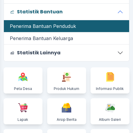
Statistik Bantuan
Penerima Bantuan Penduduk
Penerima Bantuan Keluarga
Statistik Lainnya
Peta Desa
Produk Hukum
Informasi Publik
Lapak
Arsip Berita
Album Galeri