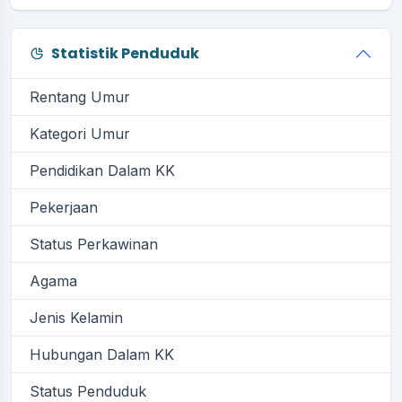
Statistik Penduduk
Rentang Umur
Kategori Umur
Pendidikan Dalam KK
Pekerjaan
Status Perkawinan
Agama
Jenis Kelamin
Hubungan Dalam KK
Status Penduduk