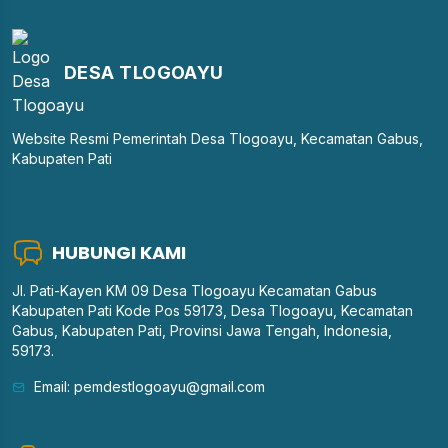
DESA TLOGOAYU
Website Resmi Pemerintah Desa Tlogoayu, Kecamatan Gabus,
Kabupaten Pati
HUBUNGI KAMI
Jl. Pati-Kayen KM 09 Desa Tlogoayu Kecamatan Gabus
Kabupaten Pati Kode Pos 59173, Desa Tlogoayu, Kecamatan
Gabus, Kabupaten Pati, Provinsi Jawa Tengah, Indonesia,
59173.
Email: pemdestlogoayu@gmail.com