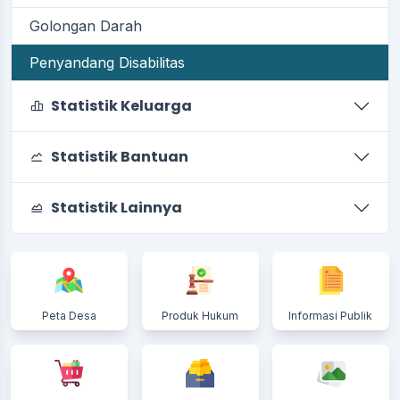
Golongan Darah
Penyandang Disabilitas
Statistik Keluarga
Statistik Bantuan
Statistik Lainnya
Peta Desa
Produk Hukum
Informasi Publik