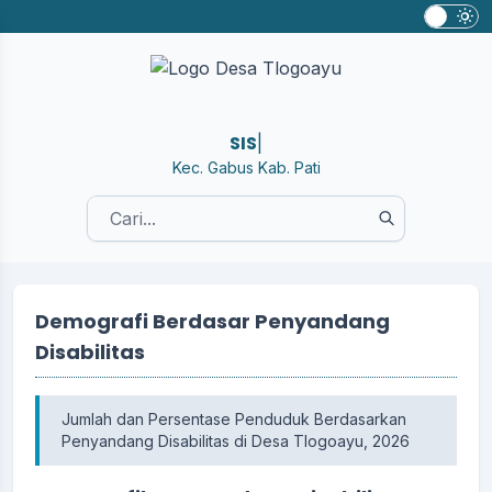
SISTE
|
Kec. Gabus Kab. Pati
Demografi Berdasar Penyandang
Disabilitas
Jumlah dan Persentase Penduduk Berdasarkan
Penyandang Disabilitas di Desa Tlogoayu, 2026