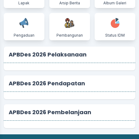
Lapak
Arsip Berita
Album Galeri
Pengaduan
Pembangunan
Status IDM
APBDes 2026 Pelaksanaan
APBDes 2026 Pendapatan
APBDes 2026 Pembelanjaan